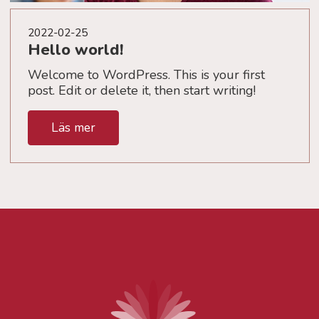
2022-02-25
Hello world!
Welcome to WordPress. This is your first
post. Edit or delete it, then start writing!
Läs mer