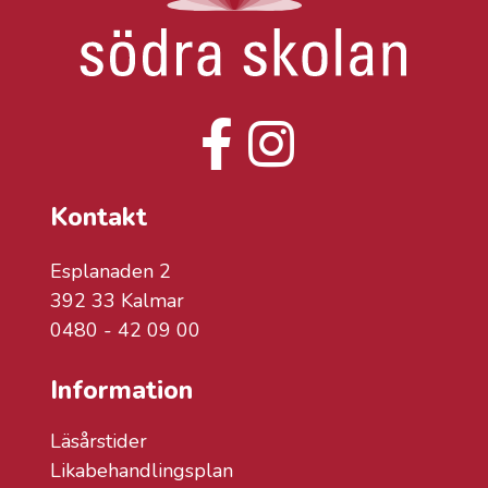
Kontakt
Esplanaden 2
392 33 Kalmar
0480 - 42 09 00
Information
Läsårstider
Likabehandlingsplan